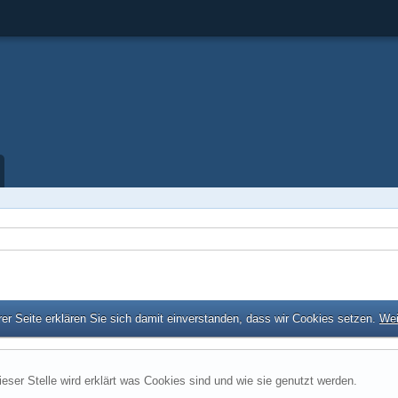
er Seite erklären Sie sich damit einverstanden, dass wir Cookies setzen.
Wei
ieser Stelle wird erklärt was Cookies sind und wie sie genutzt werden.