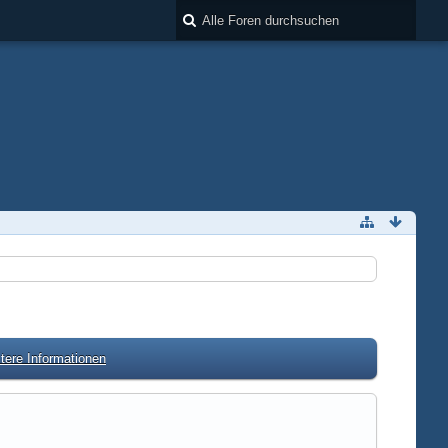
tere Informationen