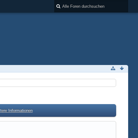
tere Informationen