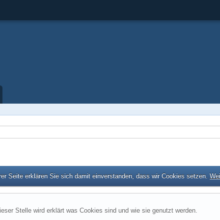
er Seite erklären Sie sich damit einverstanden, dass wir Cookies setzen.
Wei
ieser Stelle wird erklärt was Cookies sind und wie sie genutzt werden.