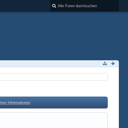
tere Informationen