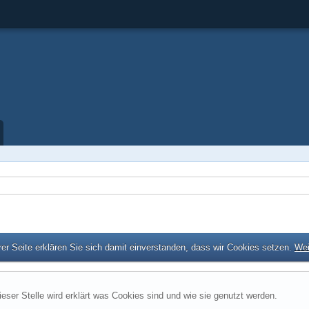
er Seite erklären Sie sich damit einverstanden, dass wir Cookies setzen.
Wei
ieser Stelle wird erklärt was Cookies sind und wie sie genutzt werden.