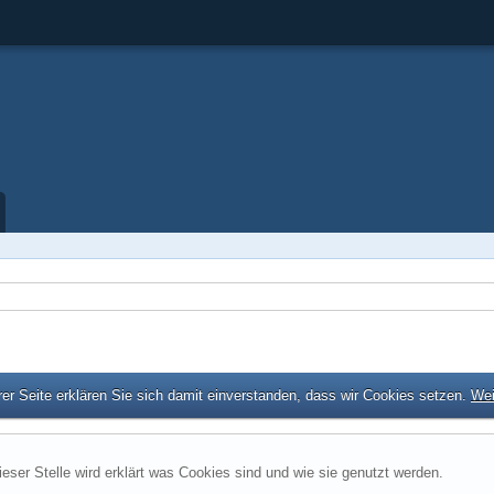
er Seite erklären Sie sich damit einverstanden, dass wir Cookies setzen.
Wei
ieser Stelle wird erklärt was Cookies sind und wie sie genutzt werden.