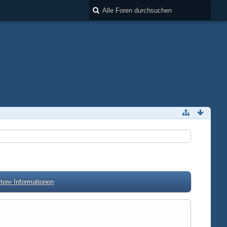
tere Informationen