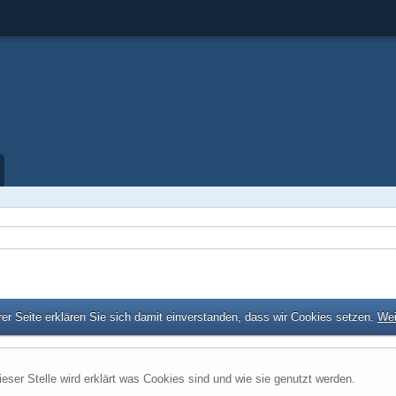
er Seite erklären Sie sich damit einverstanden, dass wir Cookies setzen.
Wei
ieser Stelle wird erklärt was Cookies sind und wie sie genutzt werden.