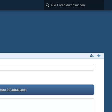
tere Informationen