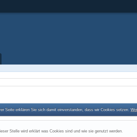
er Seite erklären Sie sich damit einverstanden, dass wir Cookies setzen.
Wei
ieser Stelle wird erklärt was Cookies sind und wie sie genutzt werden.