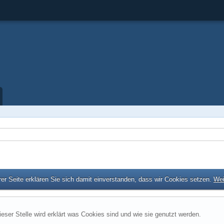
er Seite erklären Sie sich damit einverstanden, dass wir Cookies setzen.
Wei
ieser Stelle wird erklärt was Cookies sind und wie sie genutzt werden.