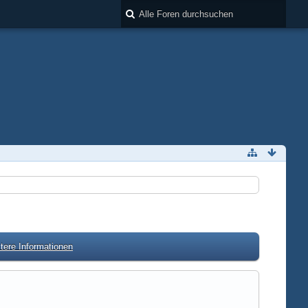
tere Informationen