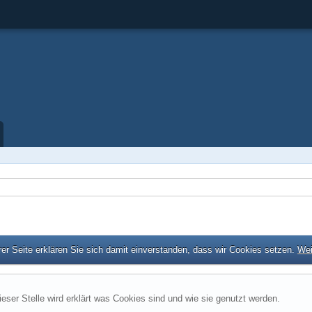
er Seite erklären Sie sich damit einverstanden, dass wir Cookies setzen.
Wei
ieser Stelle wird erklärt was Cookies sind und wie sie genutzt werden.