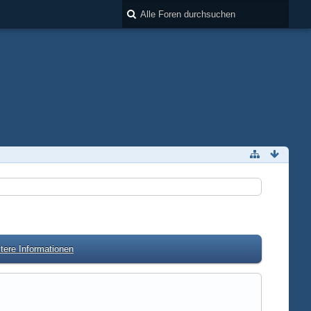
tere Informationen