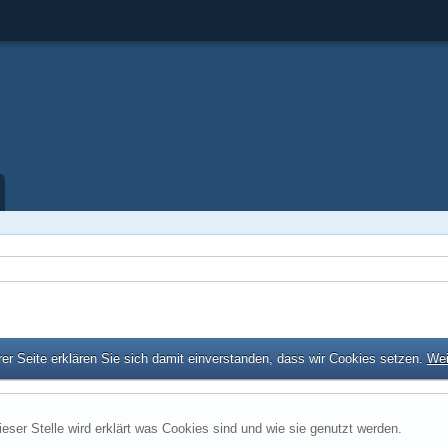
er Seite erklären Sie sich damit einverstanden, dass wir Cookies setzen.
Wei
ieser Stelle wird erklärt was Cookies sind und wie sie genutzt werden.