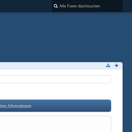
tere Informationen