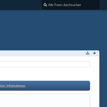
tere Informationen