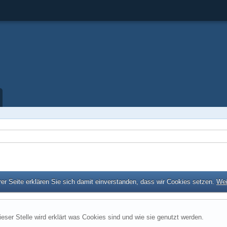
er Seite erklären Sie sich damit einverstanden, dass wir Cookies setzen.
Wei
ieser Stelle wird erklärt was Cookies sind und wie sie genutzt werden.