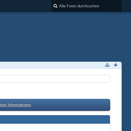
tere Informationen