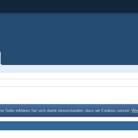
er Seite erklären Sie sich damit einverstanden, dass wir Cookies setzen.
Wei