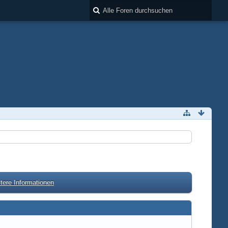
tere Informationen