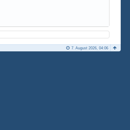
7. August 2026, 04:06