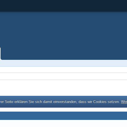
er Seite erklären Sie sich damit einverstanden, dass wir Cookies setzen.
Wei