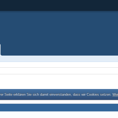
er Seite erklären Sie sich damit einverstanden, dass wir Cookies setzen.
Wei