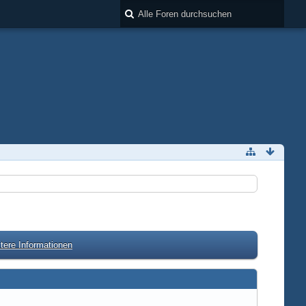
tere Informationen