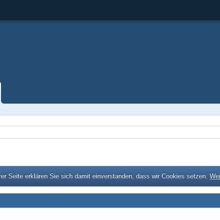
er Seite erklären Sie sich damit einverstanden, dass wir Cookies setzen.
Wei