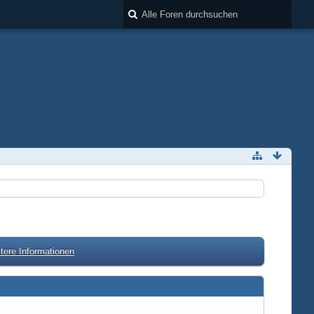
tere Informationen