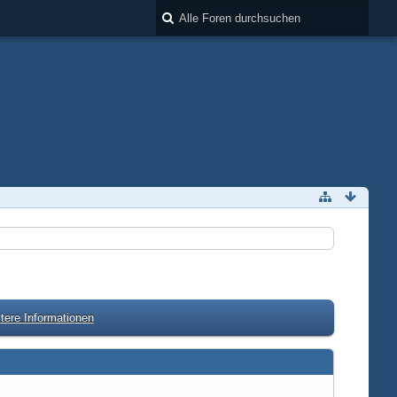
tere Informationen