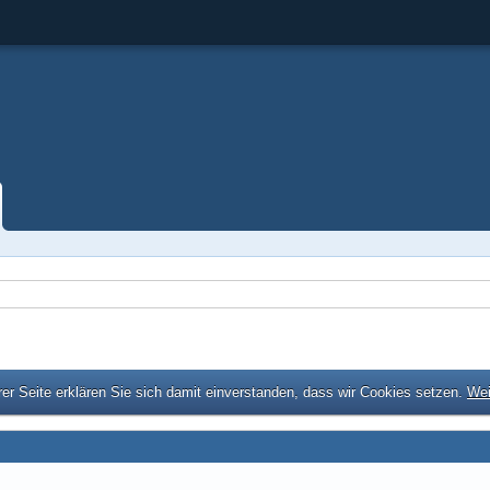
er Seite erklären Sie sich damit einverstanden, dass wir Cookies setzen.
Wei