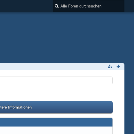
tere Informationen