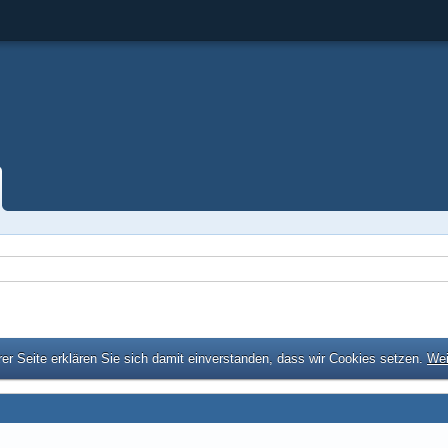
er Seite erklären Sie sich damit einverstanden, dass wir Cookies setzen.
Wei