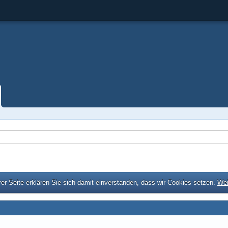
er Seite erklären Sie sich damit einverstanden, dass wir Cookies setzen.
Wei