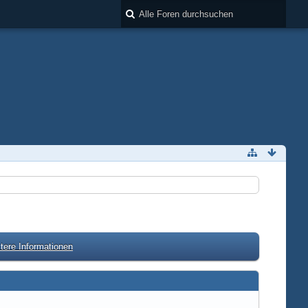
tere Informationen