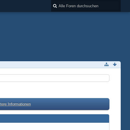
tere Informationen