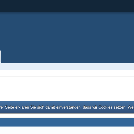
er Seite erklären Sie sich damit einverstanden, dass wir Cookies setzen.
Wei