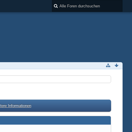
tere Informationen