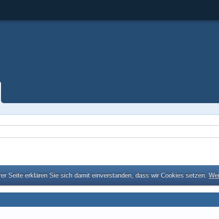
er Seite erklären Sie sich damit einverstanden, dass wir Cookies setzen.
Wei