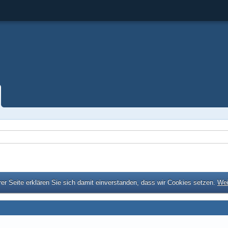
er Seite erklären Sie sich damit einverstanden, dass wir Cookies setzen.
Wei