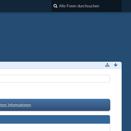
tere Informationen