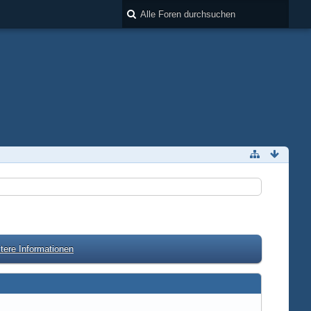
tere Informationen