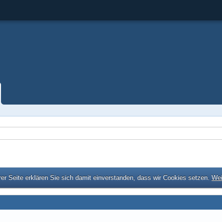
er Seite erklären Sie sich damit einverstanden, dass wir Cookies setzen.
Wei