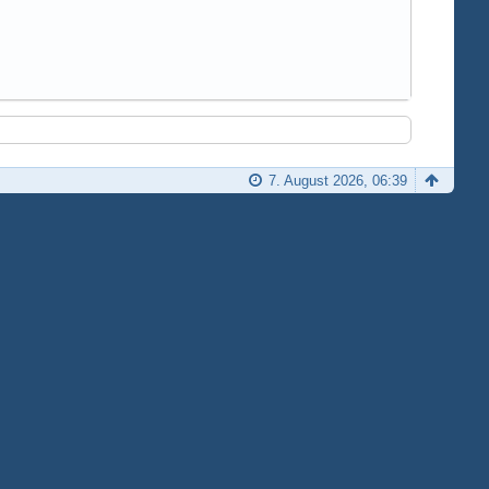
7. August 2026, 06:39