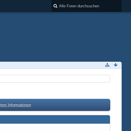
tere Informationen