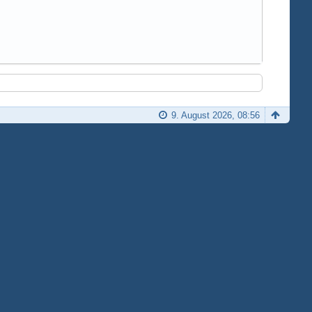
9. August 2026, 08:56