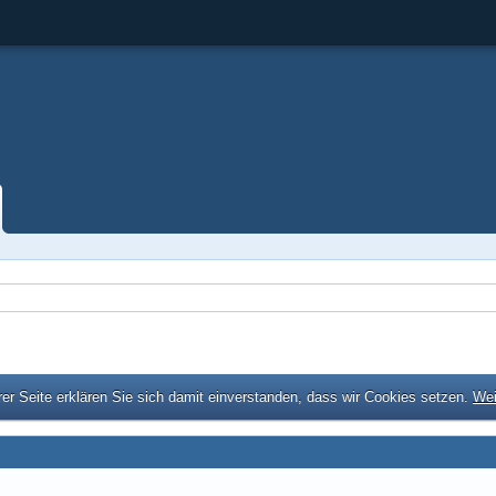
er Seite erklären Sie sich damit einverstanden, dass wir Cookies setzen.
Wei