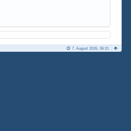
7. August 2026, 06:01