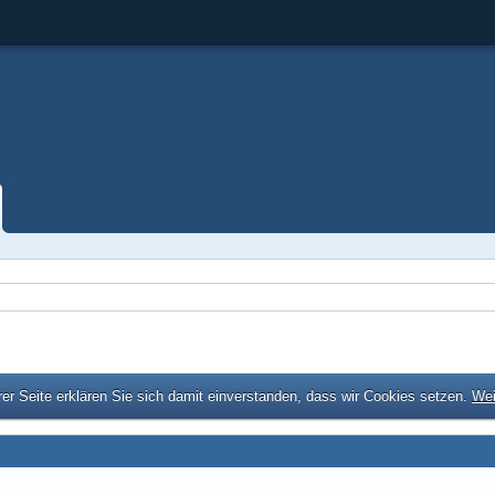
er Seite erklären Sie sich damit einverstanden, dass wir Cookies setzen.
Wei