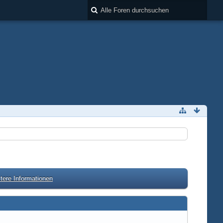
tere Informationen