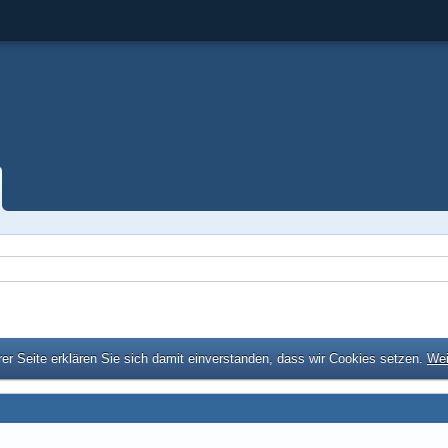
er Seite erklären Sie sich damit einverstanden, dass wir Cookies setzen.
Wei