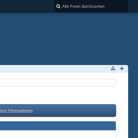
tere Informationen