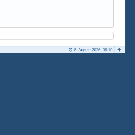
8. August 2026, 06:10