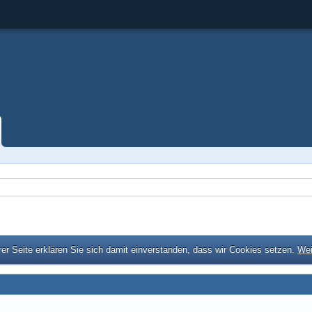
er Seite erklären Sie sich damit einverstanden, dass wir Cookies setzen.
Wei