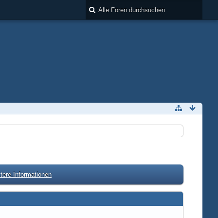
tere Informationen