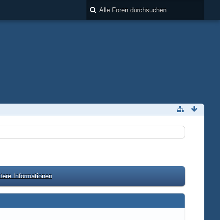
tere Informationen