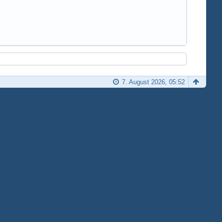
7. August 2026, 05:52