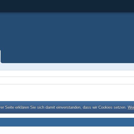
er Seite erklären Sie sich damit einverstanden, dass wir Cookies setzen.
Wei