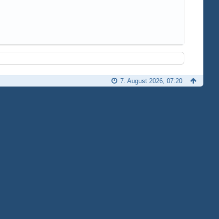
7. August 2026, 07:20