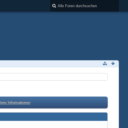
tere Informationen