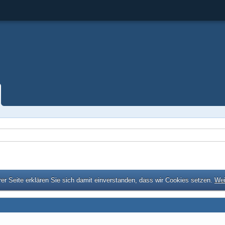
er Seite erklären Sie sich damit einverstanden, dass wir Cookies setzen.
Wei