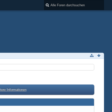
tere Informationen