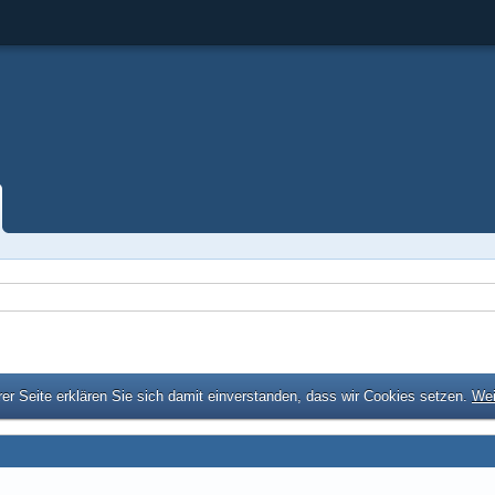
er Seite erklären Sie sich damit einverstanden, dass wir Cookies setzen.
Wei