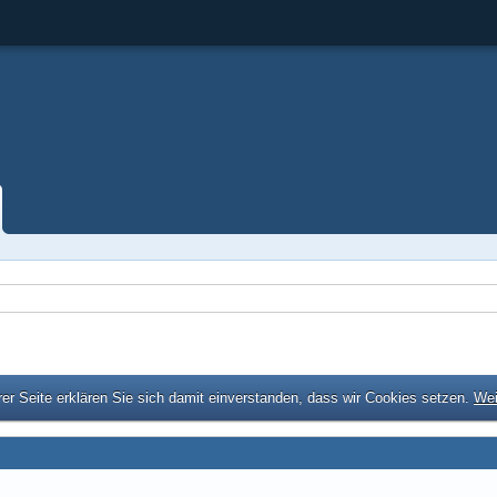
er Seite erklären Sie sich damit einverstanden, dass wir Cookies setzen.
Wei