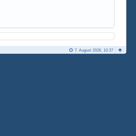
7. August 2026, 10:37