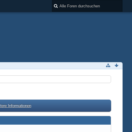
tere Informationen