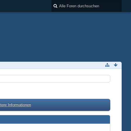
tere Informationen