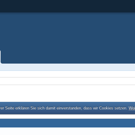
er Seite erklären Sie sich damit einverstanden, dass wir Cookies setzen.
Wei