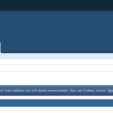
er Seite erklären Sie sich damit einverstanden, dass wir Cookies setzen.
Wei