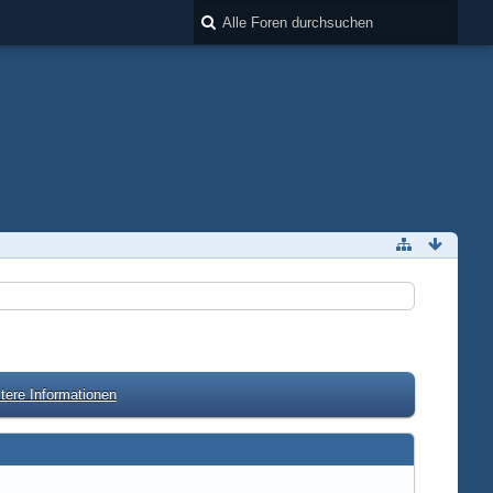
tere Informationen