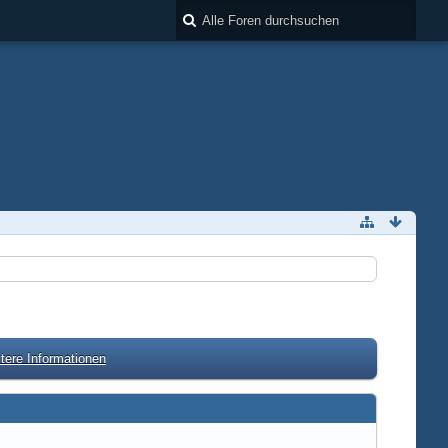
tere Informationen