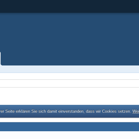
er Seite erklären Sie sich damit einverstanden, dass wir Cookies setzen.
Wei