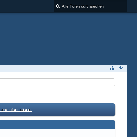
tere Informationen