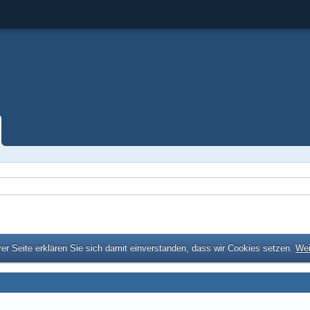
er Seite erklären Sie sich damit einverstanden, dass wir Cookies setzen.
Wei