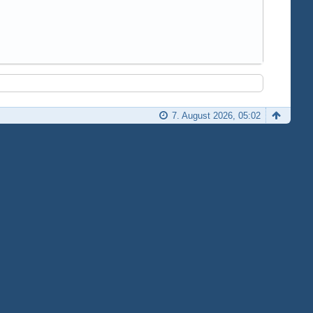
7. August 2026, 05:02