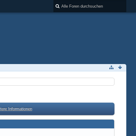
tere Informationen