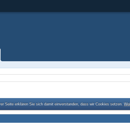
er Seite erklären Sie sich damit einverstanden, dass wir Cookies setzen.
Wei