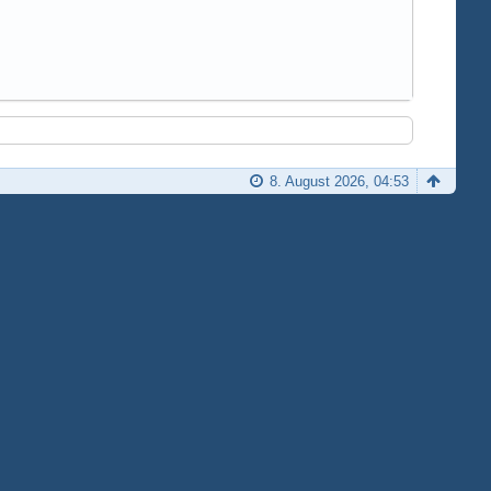
8. August 2026, 04:53