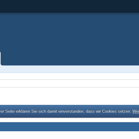
er Seite erklären Sie sich damit einverstanden, dass wir Cookies setzen.
Wei