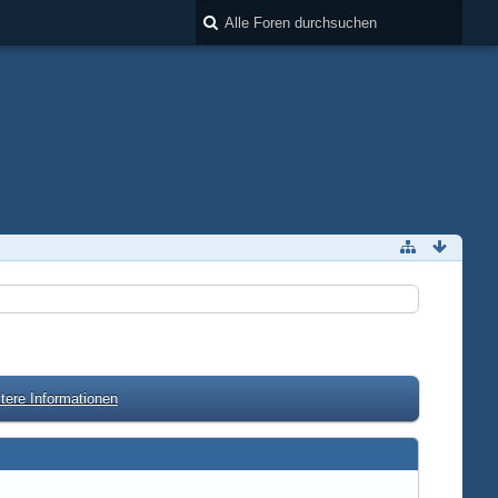
tere Informationen