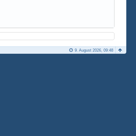
9. August 2026, 09:48