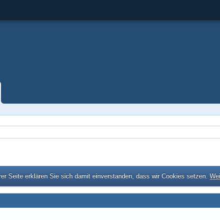
er Seite erklären Sie sich damit einverstanden, dass wir Cookies setzen.
Wei