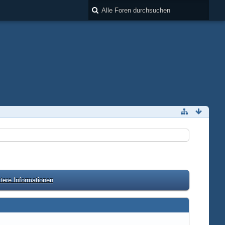
tere Informationen