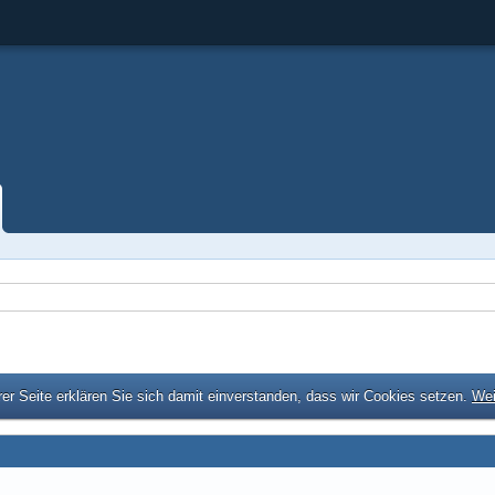
er Seite erklären Sie sich damit einverstanden, dass wir Cookies setzen.
Wei