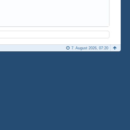
7. August 2026, 07:20