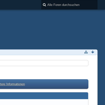
tere Informationen