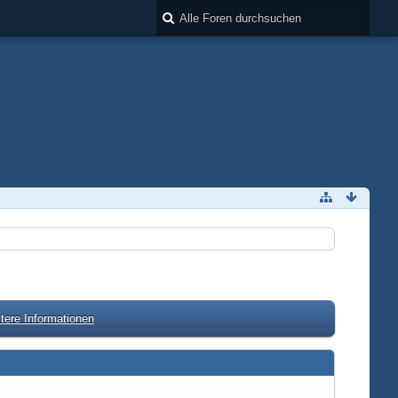
tere Informationen