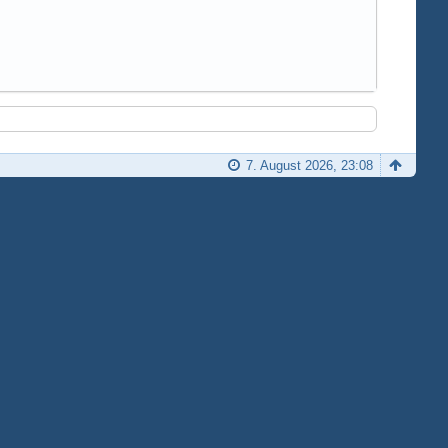
7. August 2026, 23:08