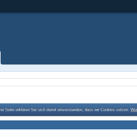
er Seite erklären Sie sich damit einverstanden, dass wir Cookies setzen.
Wei