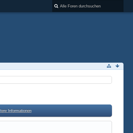
tere Informationen