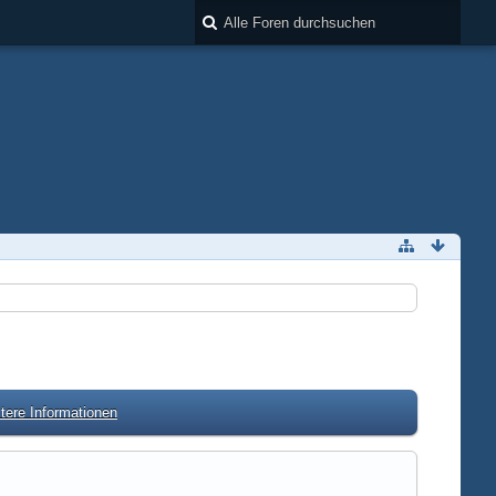
tere Informationen