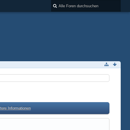
tere Informationen