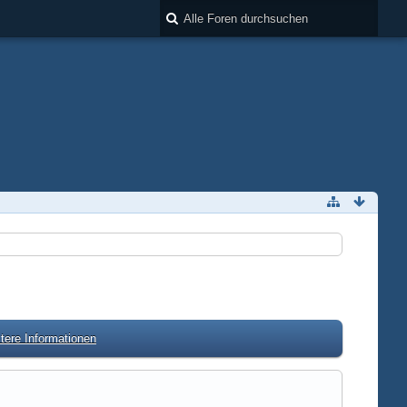
tere Informationen