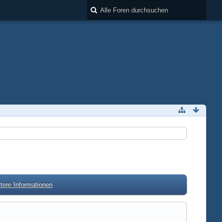
tere Informationen