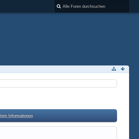
tere Informationen