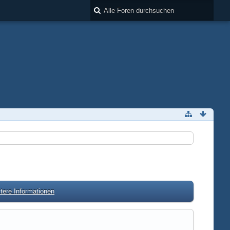
tere Informationen