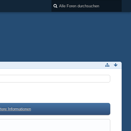
tere Informationen