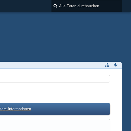
tere Informationen