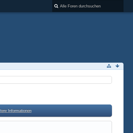
tere Informationen