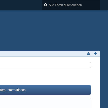
tere Informationen