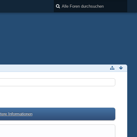
tere Informationen